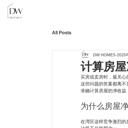
All Posts
DW HOMES
2025
计算房屋
买房或卖房时，最关心
这些问题的答案都离不
准确计算房屋的净收益
为什么房屋
在湾区这样竞争激烈的