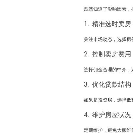
既然知道了影响因素，
1. 精准选时卖房
关注市场动态，选择房
2. 控制卖房费用
选择佣金合理的中介，
3. 优化贷款结构
如果是投资房，选择低
4. 维护房屋状况
定期维护，避免大额维