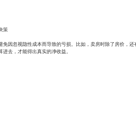
决策
避免因忽视隐性成本而导致的亏损。比如，卖房时除了房价，还
算进去，才能得出真实的净收益。