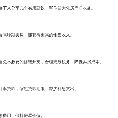
接下来分享几个实用建议，帮你最大化房产净收益。
价高峰期卖房，能获得更高的销售收入。
避免不必要的修缮开支，合理规划税务，降低卖房成本。
利率贷款，缩短贷款期限，减少利息支出。
修费用，保持房屋价值。