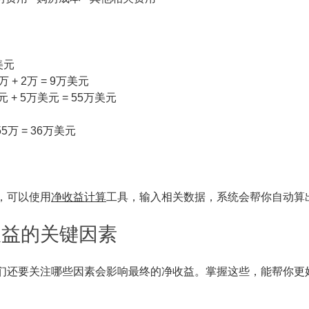
美元
 + 2万 = 9万美元
+ 5万美元 = 55万美元
 55万 = 36万美元
。
，可以使用
净收益计算
工具，输入相关数据，系统会帮你自动算
收益的关键因素
们还要关注哪些因素会影响最终的净收益。掌握这些，能帮你更