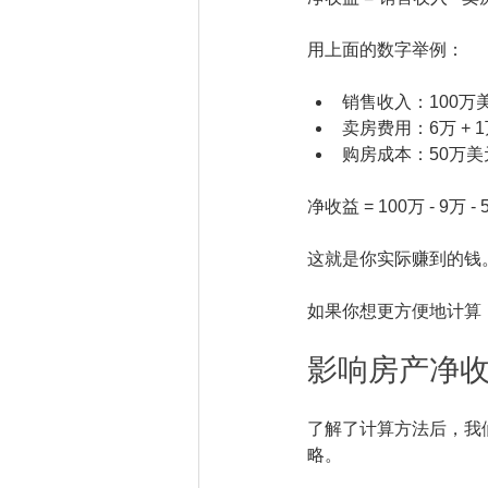
用上面的数字举例：
销售收入：100万
卖房费用：6万 + 1万
购房成本：50万美元 
净收益 = 100万 - 9万 -
这就是你实际赚到的钱
如果你想更方便地计算
影响房产净
了解了计算方法后，我
略。