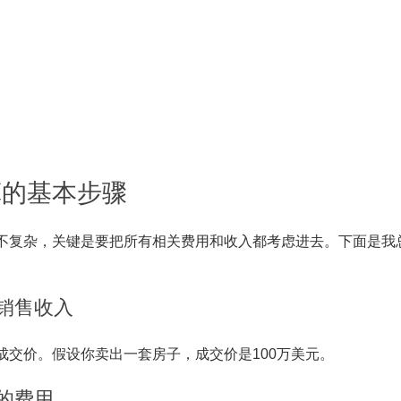
算的基本步骤
不复杂，关键是要把所有相关费用和收入都考虑进去。下面是我
总销售收入
成交价。假设你卖出一套房子，成交价是100万美元。
关的费用