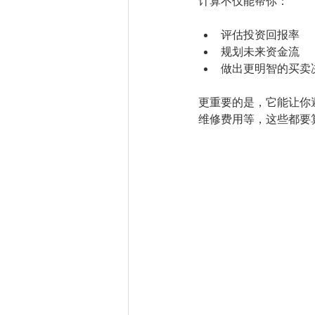
计算不仅能帮你：
评估投资回报率
规划未来资金流
做出更明智的买卖
更重要的是，它能让你
维修费用等，这些都要