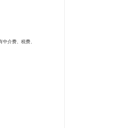
有中介费、税费、