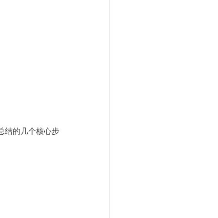
总结的几个核心步