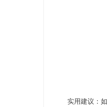
实用建议：