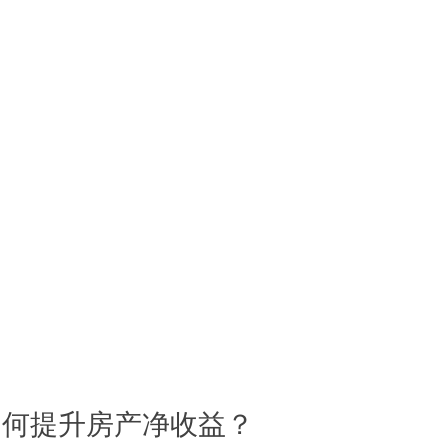
如何提升房产净收益？