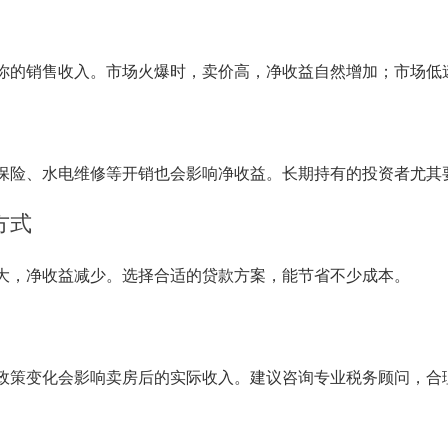
你的销售收入。市场火爆时，卖价高，净收益自然增加；市场低
保险、水电维修等开销也会影响净收益。长期持有的投资者尤其
方式
大，净收益减少。选择合适的贷款方案，能节省不少成本。
政策变化会影响卖房后的实际收入。建议咨询专业税务顾问，合