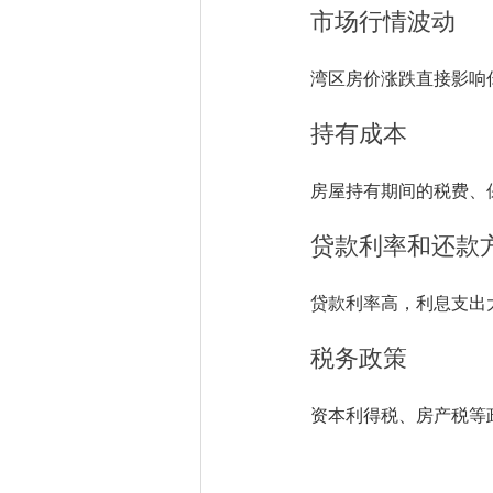
市场行情波动
湾区房价涨跌直接影响
持有成本
房屋持有期间的税费、
贷款利率和还款
贷款利率高，利息支出
税务政策
资本利得税、房产税等