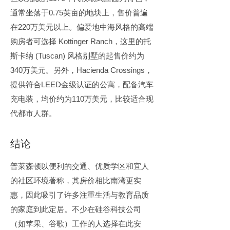
通常坐落于0.75英亩的地块上，售价普遍
在220万美元以上。偏爱地中海风格的高端
购房者可选择 Kottinger Ranch，这里的托
斯卡纳 (Tuscan) 风格别墅的起售价约为
340万美元。另外，Hacienda Crossings，
提供符合LEED金级认证的公寓，配备汽车
充电装，均价约为110万美元，比较适合现
代都市人群。
结论
普莱森顿以便利的交通、优质学区和宜人
的社区环境著称，其房价相比南湾更实
惠，因此吸引了许多注重生活与教育品质
的家庭到此定居。不少在硅谷科技公司
（如苹果、谷歌）工作的人选择在此安