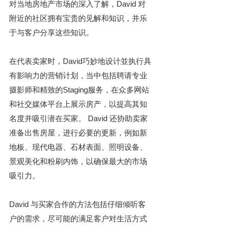
对当地房地产市场的深入了解，David 对
附近的社区拥有宝贵的见解和知识，并乐
于与客户分享这些知识。
在代表卖家时，David巧妙地设计並执行具
有影响力的营销计划，当中包括聘请专业
摄影师和精致的Staging服务，在众多网站
和社交媒体平台上展示房产，以提高其知
名度并吸引潜在买家。 David 还协助卖家
准备出售房屋，进行必要的更新，例如新
地板、现代电器、石材表面、照明设备、
景观美化和粉刷内饰，以确保最大的市场
吸引力。
David 与买家合作的方法包括仔细倾听客
户的需求，尽可能的满足客户对生活方式