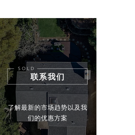
联系我们
了解最新的市场趋势以及我
们的优惠方案