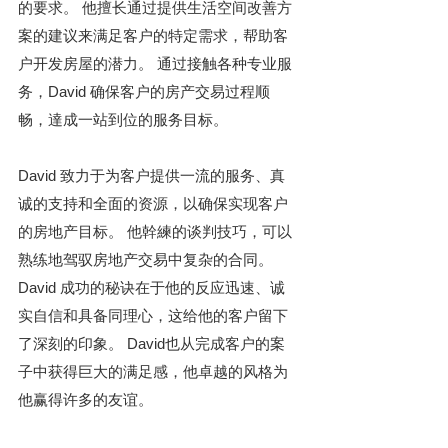
的要求。 他擅长通过提供生活空间改善方
案的建议来满足客户的特定需求，帮助客
户开发房屋的潜力。 通过接触各种专业服
务，David 确保客户的房产交易过程顺
畅，達成一站到位的服务目标。
David 致力于为客户提供一流的服务、真
诚的支持和全面的资源，以确保实现客户
的房地产目标。 他幹練的谈判技巧，可以
熟练地驾驭房地产交易中复杂的合同。 
David 成功的秘诀在于他的反应迅速、诚
实自信和具备同理心，这给他的客户留下
了深刻的印象。 David也从完成客户的案
子中获得巨大的满足感，他卓越的风格为
他赢得许多的友谊。