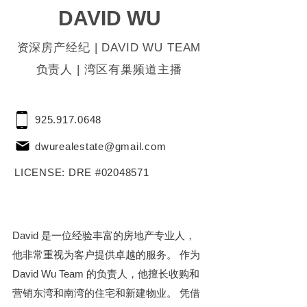
DAVID WU
资深房产经纪 | DAVID WU TEAM
负责人 | 湾区有巢频道主播
925.917.0648
dwurealestate@gmail.com
LICENSE: DRE #02048571
David 是一位经验丰富的房地产专业人，
他非常重视为客户提供卓越的服务。 作为 
David Wu Team 的负责人，他擅长收购和
营销东湾和南湾的住宅和新建物业。 凭借